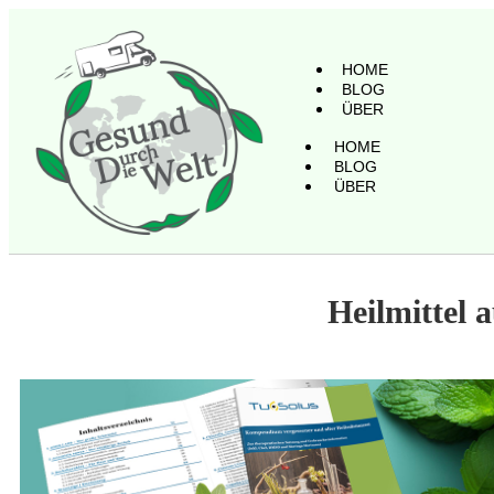
HOME
BLOG
ÜBER
HOME
BLOG
ÜBER
Heilmittel 