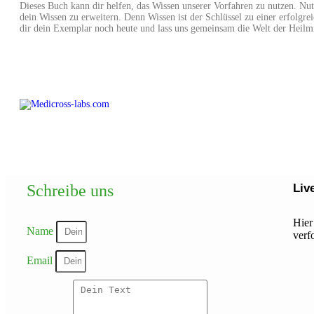
Dieses Buch kann dir helfen, das Wissen unserer Vorfahren zu nutzen. Nut
dein Wissen zu erweitern. Denn Wissen ist der Schlüssel zu einer erfolgre
dir dein Exemplar noch heute und lass uns gemeinsam die Welt der Heilmi
Schreibe uns
Liv
Hier
Name
verf
Email