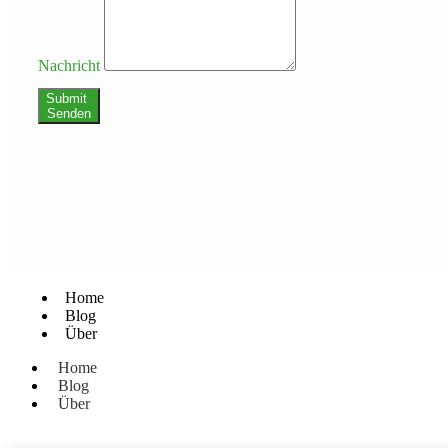
Nachricht
Submit
Senden
Home
Blog
Über
Home
Blog
Über