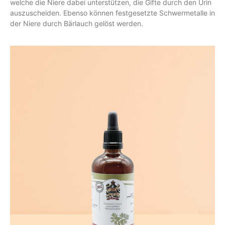
welche die Niere dabei unterstützen, die Gifte durch den Urin
auszuscheiden. Ebenso können festgesetzte Schwermetalle in
der Niere durch Bärlauch gelöst werden.