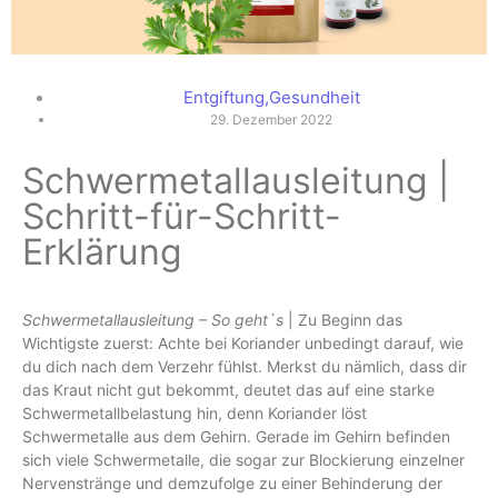
Entgiftung
,
Gesundheit
29. Dezember 2022
Schwermetallausleitung |
Schritt-für-Schritt-
Erklärung
Schwermetallausleitung – So geht`s
| Zu Beginn das
Wichtigste zuerst: Achte bei Koriander unbedingt darauf, wie
du dich nach dem Verzehr fühlst. Merkst du nämlich, dass dir
das Kraut nicht gut bekommt, deutet das auf eine starke
Schwermetallbelastung hin, denn Koriander löst
Schwermetalle aus dem Gehirn. Gerade im Gehirn befinden
sich viele Schwermetalle, die sogar zur Blockierung einzelner
Nervenstränge und demzufolge zu einer Behinderung der