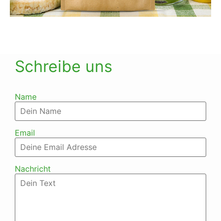
Schreibe uns
Name
Email
Nachricht