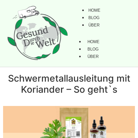
HOME
BLOG
ÜBER
HOME
BLOG
ÜBER
Schwermetallausleitung mit
Koriander – So geht`s