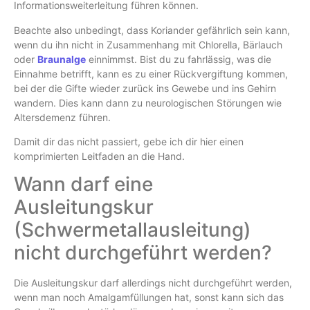
Informationsweiterleitung führen können.
Beachte also unbedingt, dass Koriander gefährlich sein kann,
wenn du ihn nicht in Zusammenhang mit Chlorella, Bärlauch
oder
Braunalge
einnimmst. Bist du zu fahrlässig, was die
Einnahme betrifft, kann es zu einer Rückvergiftung kommen,
bei der die Gifte wieder zurück ins Gewebe und ins Gehirn
wandern. Dies kann dann zu neurologischen Störungen wie
Altersdemenz führen.
Damit dir das nicht passiert, gebe ich dir hier einen
komprimierten Leitfaden an die Hand.
Wann darf eine
Ausleitungskur
(Schwermetallausleitung)
nicht durchgeführt werden?
Die Ausleitungskur darf allerdings nicht durchgeführt werden,
wenn man noch Amalgamfüllungen hat, sonst kann sich das