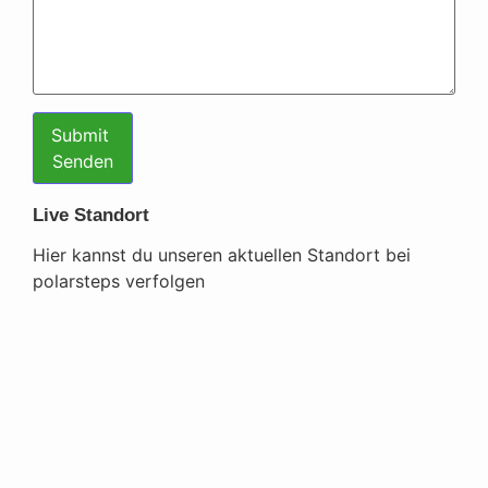
Submit
Senden
Live Standort
Hier kannst du unseren aktuellen Standort bei
polarsteps verfolgen