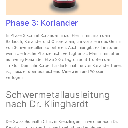
Phase 3: Koriander
In Phase 3 kommt Koriander hinzu. Hier nimmt man dann
Bärlauch, Koriander und Chlorella ein, um vor allem das Gehirn
von Schwermetallen zu befreien. Auch hier gibt es Tinkturen,
wenn die frische Pflanze nicht verfügbar ist. Man nimmt aber
nur wenig Koriander. Etwa 2-3x täglich acht Tropfen der
Tinktur. Damit ihr Körper für die Einnahme von Koriander bereit
ist, muss er über ausreichend Mineralien und Wasser
verfügen.
Schwermetallausleitung
nach Dr. Klinghardt
Die Swiss Biohealth Clinic in Kreuzlingen, in welcher auch Dr.
Klinghardt praktiziert, ist weltweit führend im Bereich