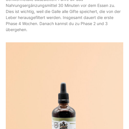
Nahrungsergänzungsmittel 30 Minuten vor dem Essen zu.
Dies ist wichtig, weil die Galle alle Gifte speichert, die von der
Leber herausgefiltert werden. Insgesamt dauert die erste
Phase 4 Wochen. Danach kannst du zu Phase 2 und 3
übergehen.